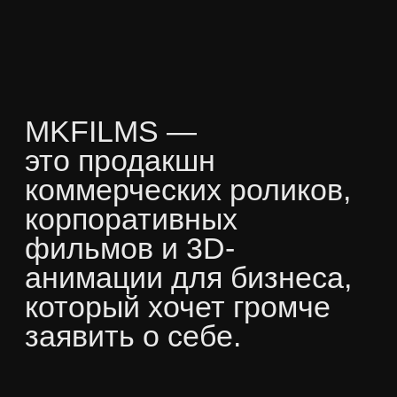
роликов и корпоративных фильмов для
ведущих российских и международных
брендов.