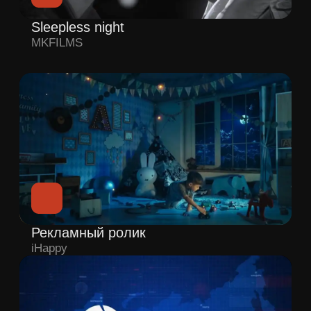
с 11:00 до 20:00 (МСК)
Мы в социальных сетях:
Оставить заявку
Отправляя заявку, вы соглашаетесь с